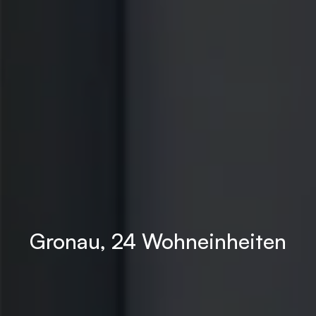
Gronau, 24 Wohneinheiten