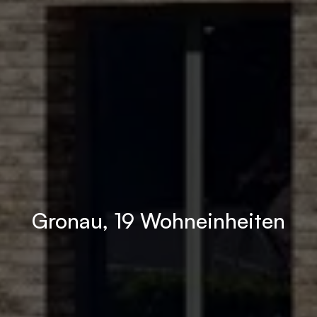
Gronau, 19 Wohneinheiten