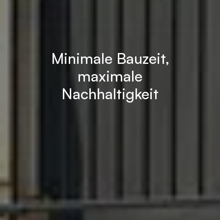
Minimale Bauzeit,
maximale
Nachhaltigkeit